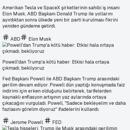
Amerikan Tesla ve SpaceX şirketlerinin sahibi iş insanı
Elon Musk, ABD Başkanı Donald Trump ile yollarını
ayırdıktan sonra ülkede yeni bir parti kurulması fikrini
yeniden gündeme getirdi.
ABD
Elon Musk
Powell'dan Trump'a kötü haber: Etkisi hala ortaya
çıkmadı, bekliyoruz
Fed Başkanı Powell ile ABD Başkanı Trump arasındaki
gerilim devam ediyor. Powell dün yaptığı konuşmada faiz
indirimi için erken olduğunu belirterek, tarifelerden
kaynaklı enflasyon artışının yaz aylarında ortaya
çıkacağını vurguladı. Powell, "Sadece bekleyelim ve daha
fazlasını görelim diyoruz" ifadelerini kullandı.
Jerome Powell
FED