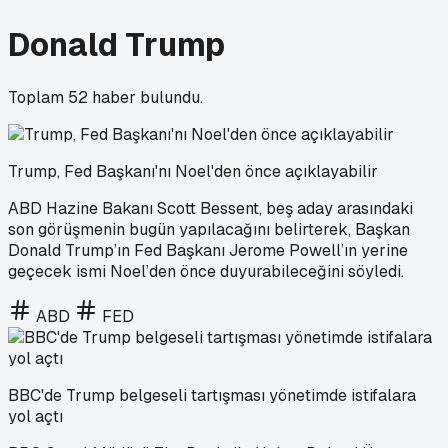
Donald Trump
Toplam
52
haber bulundu.
Trump, Fed Başkanı'nı Noel'den önce açıklayabilir
ABD Hazine Bakanı Scott Bessent, beş aday arasındaki
son görüşmenin bugün yapılacağını belirterek, Başkan
Donald Trump’ın Fed Başkanı Jerome Powell’ın yerine
geçecek ismi Noel’den önce duyurabileceğini söyledi.
ABD
FED
BBC'de Trump belgeseli tartışması yönetimde istifalara
yol açtı