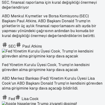
SEC, finansal raporlama için kural değişikliği önermeyi
değerlendiriyor
ABD Menkul Kıymetler ve Borsa Komisyonu (SEC)
Başkanı Paul Atkins, ABD Başkanı Donald Trump'ın
şirketlerin üç aylık finansal raporlamasını altı ayda bir
yapması yönündeki çağrısının ardından bu konuda bir
kural değişikliği önermeyi değerlendirdiklerini belirtti.
SEC
Paul Atkins
Fed Yönetim Kurulu Üyesi Cook, Trump'ın kendisini
görevden alma girişimine karşı dava açacak
ABD Merkez Bankası (Fed) Yönetim Kurulu Üyesi Lisa
Cook'un ABD Başkanı Donald Trump'ın kendisini görevden
alma girişimine karşı dava açacağı bildirildi.
Fed
Lisa Cook