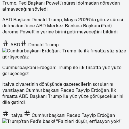
Trump, Fed Başkanı Powell'ı süresi dolmadan görevden
almayacağını söyledi
ABD Başkanı Donald Trump, Mayıs 2026'da görev süresi
dolmadan önce ABD Merkez Bankası Başkanı (Fed)
Jerome Powell'ın yerine birini getirmeyeceğini bildirdi.
ABD
Donald Trump
Cumhurbaşkanı Erdoğan: Trump ile ilk fırsatta yüz yüze
görüşeceğiz
İtalya ziyaretinin dönüşünde gazetecilerin sorularını
yanıtlayan Cumhurbaşkanı Recep Tayyip Erdoğan, ilk
fırsatta ABD Başkanı Trump ile yüz yüze görüşeceklerini
dile getirdi.
İtalya
Cumhurbaşkanı Recep Tayyip Erdoğan