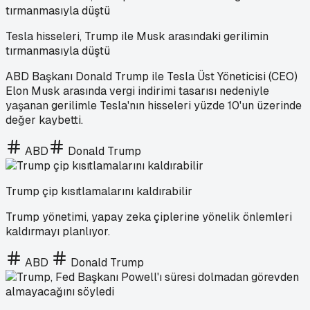
Tesla hisseleri, Trump ile Musk arasındaki gerilimin
tırmanmasıyla düştü
ABD Başkanı Donald Trump ile Tesla Üst Yöneticisi (CEO)
Elon Musk arasında vergi indirimi tasarısı nedeniyle
yaşanan gerilimle Tesla'nın hisseleri yüzde 10'un üzerinde
değer kaybetti.
ABD
Donald Trump
Trump çip kısıtlamalarını kaldırabilir
Trump yönetimi, yapay zeka çiplerine yönelik önlemleri
kaldırmayı planlıyor.
ABD
Donald Trump