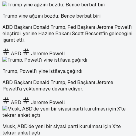
Trump yine ağzını bozdu: Bence berbat biri
ABD Başkanı Donald Trump, Fed Başkanı Jerome Powell'ı
eleştirdi, yerine Hazine Bakanı Scott Bessent'in geleceğini
işaret etti.
ABD
Jerome Powell
Trump, Powell'ı yine istifaya çağırdı
ABD Başkanı Donald Trump, Fed Başkanı Jerome
Powell'a yüklenmeye devam ediyor.
ABD
Jerome Powell
Musk, ABD'de yeni bir siyasi parti kurulması için X'te
tekrar anket açtı